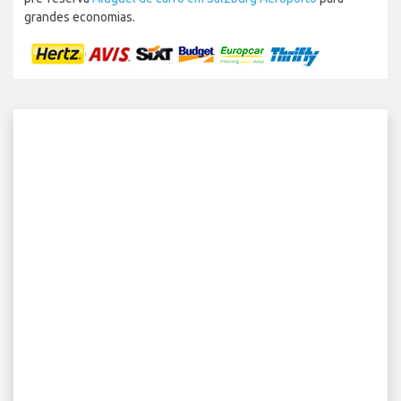
grandes economias.