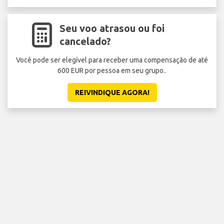
Seu voo atrasou ou foi
cancelado?
Você pode ser elegível para receber uma compensação de até
600 EUR por pessoa em seu grupo..
REIVINDIQUE AGORA!