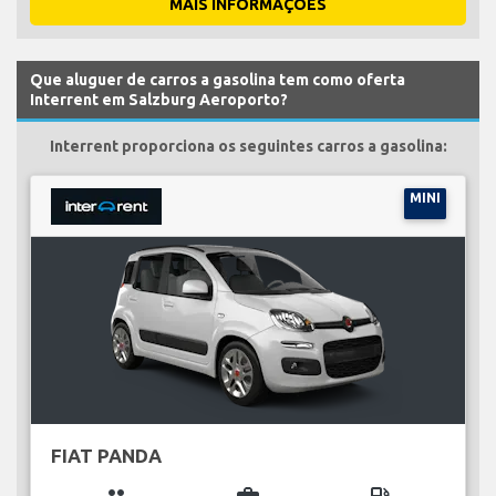
MAIS INFORMAÇÕES
Que aluguer de carros a gasolina tem como oferta
Interrent em Salzburg Aeroporto?
Interrent proporciona os seguintes carros a gasolina:
MINI
FIAT PANDA