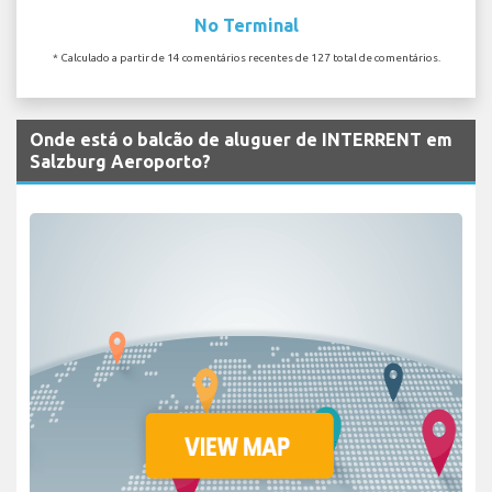
No Terminal
* Calculado a partir de 14 comentários recentes de 127 total de comentários.
Onde está o balcão de aluguer de INTERRENT em
Salzburg Aeroporto?