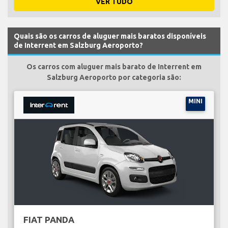
VER TUDO
Quais são os carros de aluguer mais baratos disponíveis
de Interrent em Salzburg Aeroporto?
Os carros com aluguer mais barato de Interrent em
Salzburg Aeroporto por categoria são:
MINI
FIAT PANDA