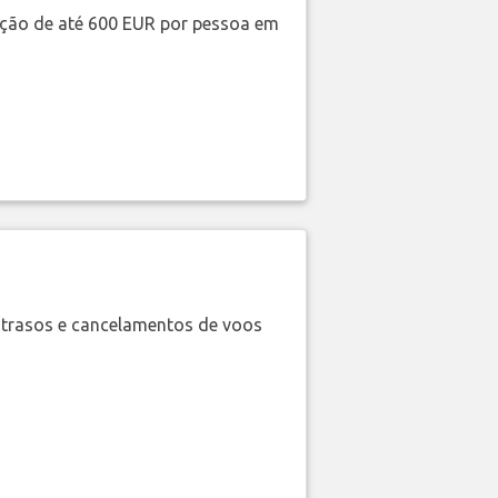
ação de até 600 EUR por pessoa em
trasos e cancelamentos de voos