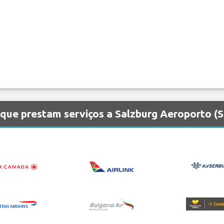
que prestam serviços a Salzburg Aeroporto (