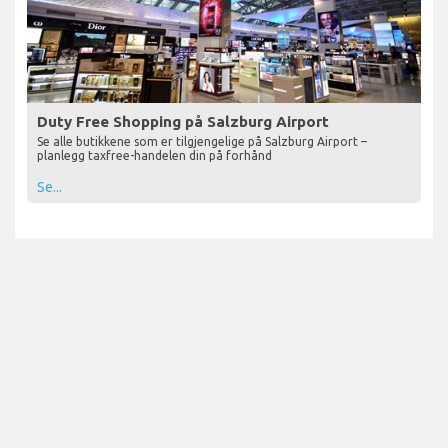
Duty Free Shopping på Salzburg Airport
Se alle butikkene som er tilgjengelige på Salzburg Airport –
planlegg taxfree-handelen din på forhånd
Se...