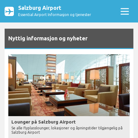
Salzburg Airport
Essential Airport Informasjon og tjenester
Nyttig informasjon og nyheter
Lounger på Salzburg Airport
Se alle flyplasslounger, lokasjoner og åpningstider tilgjengelig på
Salzburg Airport