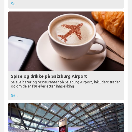
Se...
Spise og drikke på Salzburg Airport
Se alle barer og restauranter på Salzburg Airport, inkludert steder
og om de er før eller etter innsjekking
Se...