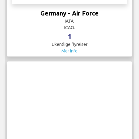
1
Ukentlige flyreiser
Mer Info