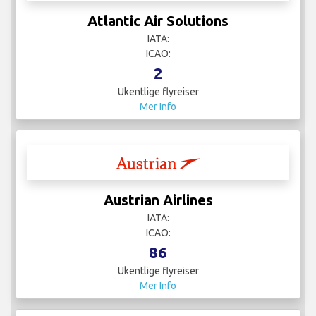
Atlantic Air Solutions
IATA:
ICAO:
2
Ukentlige flyreiser
Mer Info
Austrian Airlines
IATA:
ICAO:
86
Ukentlige flyreiser
Mer Info