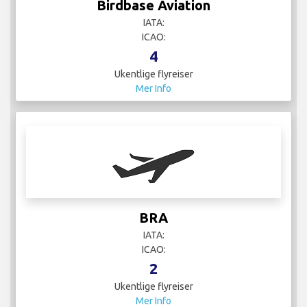
Birdbase Aviation
IATA:
ICAO:
4
Ukentlige flyreiser
Mer Info
BRA
IATA:
ICAO:
2
Ukentlige flyreiser
Mer Info