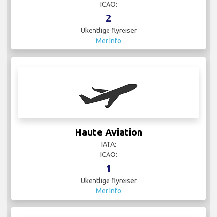
Haute Aviation
IATA:
ICAO:
1
Ukentlige flyreiser
Mer Info
IndiGo
IATA:
ICAO:
20
Ukentlige flyreiser
Mer Info