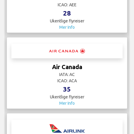
ICAO: AEE
28
Ukentlige flyreiser
Mer Info
Air Canada
IATA: AC
ICAO: ACA
35
Ukentlige flyreiser
Mer Info