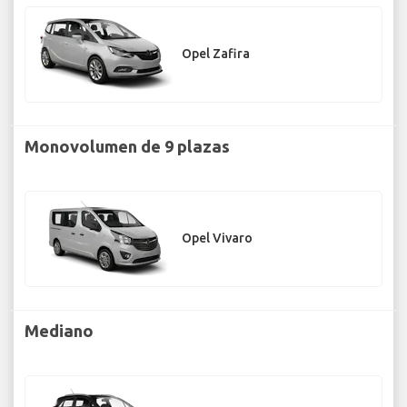
Opel Zafira
Monovolumen de 9 plazas
Opel Vivaro
Mediano