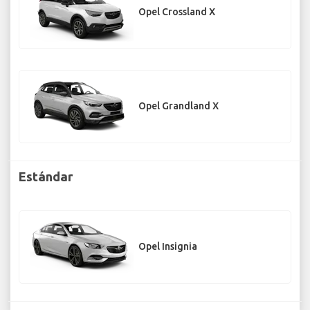
Opel Crossland X
Opel Grandland X
Estándar
Opel Insignia