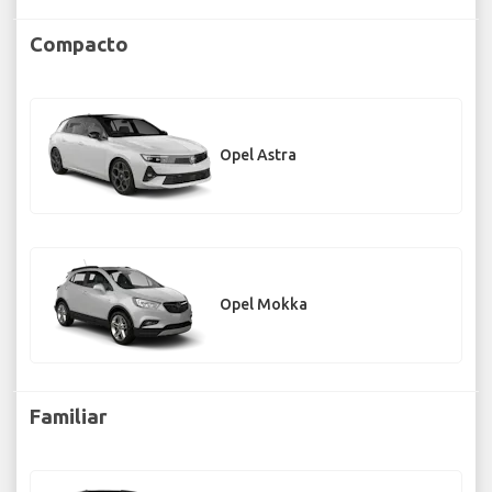
Compacto
Opel Astra
Opel Mokka
Familiar