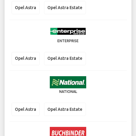
Opel Astra
Opel Astra Estate
ENTERPRISE
Opel Astra
Opel Astra Estate
NATIONAL
Opel Astra
Opel Astra Estate