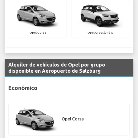
Opel Corsa
Opel Crossland X
Alquiler de vehículos de Opel por grupo
disponible en Aeropuerto de Salzburg
Económico
Opel Corsa