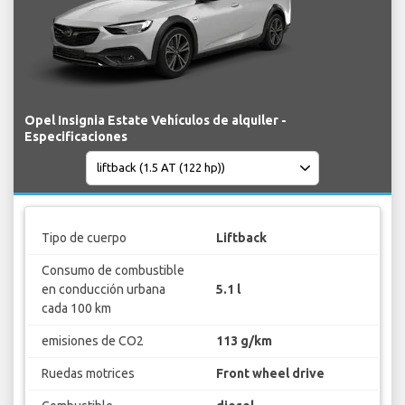
Opel Insignia Estate Vehículos de alquiler -
Especificaciones
Tipo de cuerpo
Liftback
Consumo de combustible
en conducción urbana
5.1 l
cada 100 km
emisiones de CO2
113 g/km
Ruedas motrices
Front wheel drive