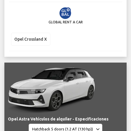
GLOBAL RENT A CAR
Opel Crossland X
Opel Astra Vehículos de alquiler - Especificaciones