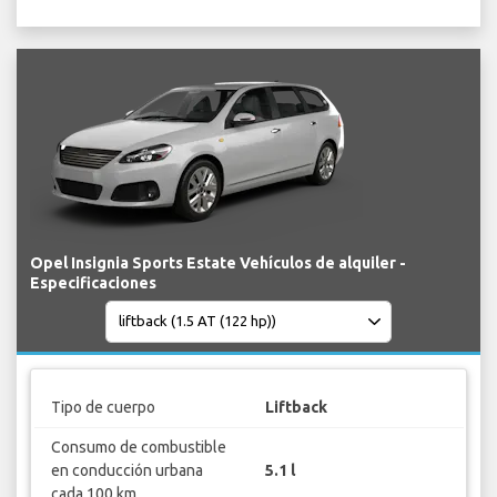
Opel Insignia Sports Estate Vehículos de alquiler -
Especificaciones
Tipo de cuerpo
Liftback
Consumo de combustible
en conducción urbana
5.1 l
cada 100 km