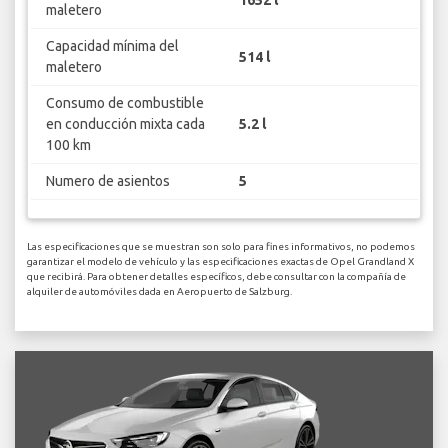
maletero
Capacidad mínima del
514 l
maletero
Consumo de combustible
en conducción mixta cada
5.2 l
100 km
Numero de asientos
5
Las especificaciones que se muestran son solo para fines informativos, no podemos
garantizar el modelo de vehículo y las especificaciones exactas de Opel Grandland X
que recibirá. Para obtener detalles específicos, debe consultar con la compañía de
alquiler de automóviles dada en Aeropuerto de Salzburg.