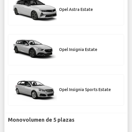
Opel Astra Estate
Opel Insignia Estate
Opel Insignia Sports Estate
Monovolumen de 5 plazas