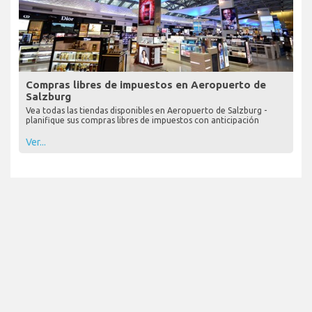
Compras libres de impuestos en Aeropuerto de
Salzburg
Vea todas las tiendas disponibles en Aeropuerto de Salzburg -
planifique sus compras libres de impuestos con anticipación
Ver...