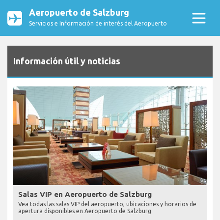
Aeropuerto de Salzburg
Servicios e Información de interés del Aeropuerto
Información útil y noticias
Salas VIP en Aeropuerto de Salzburg
Vea todas las salas VIP del aeropuerto, ubicaciones y horarios de
apertura disponibles en Aeropuerto de Salzburg