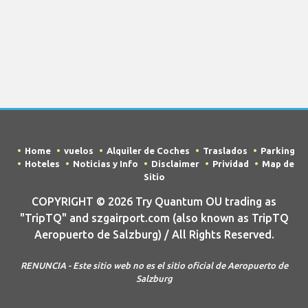
Home
vuelos
Alquiler de Coches
Traslados
Parking
Hoteles
Noticias y Info
Disclaimer
Prividad
Map de
Sitio
COPYRIGHT © 2026 Try Quantum OU trading as
"TripTQ" and szgairport.com (also known as TripTQ
Aeropuerto de Salzburg) / All Rights Reserved.
RENUNCIA - Este sitio web no es el sitio oficial de Aeropuerto de
Salzburg