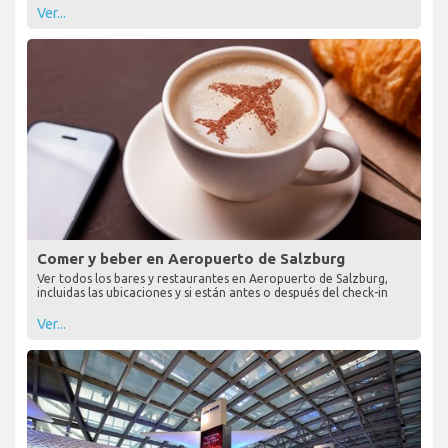
Ver...
Comer y beber en Aeropuerto de Salzburg
Ver todos los bares y restaurantes en Aeropuerto de Salzburg,
incluidas las ubicaciones y si están antes o después del check-in
Ver...