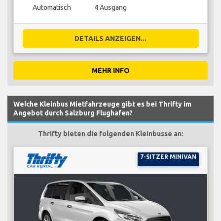
Automatisch
4 Ausgang
DETAILS ANZEIGEN...
MEHR INFO
Welche Kleinbus Mietfahrzeuge gibt es bei Thrifty im
Angebot durch Salzburg Flughafen?
Thrifty bieten die folgenden Kleinbusse an:
7-SITZER MINIVAN