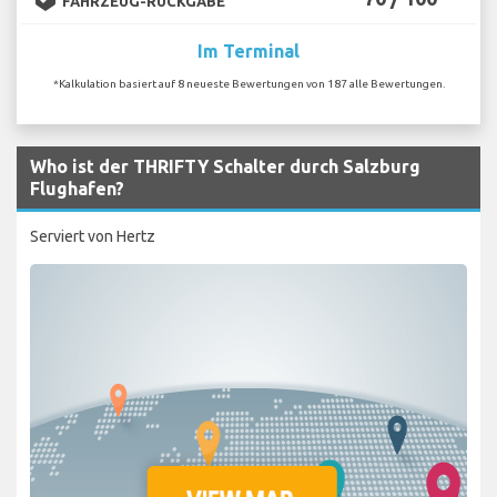
FAHRZEUG-RÜCKGABE
Im Terminal
*Kalkulation basiert auf 8 neueste Bewertungen von 187 alle Bewertungen.
Who ist der THRIFTY Schalter durch Salzburg
Flughafen?
Serviert von Hertz