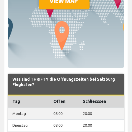
Was sind THRIFTY die Öffnungszeiten bei Salzburg
Flughafen?
Tag
Offen
Schliesssen
Montag
08:00
20:00
Dienstag
08:00
20:00