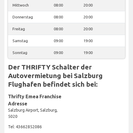
Mittwoch
08:00
20:00
Donnerstag
08:00
20:00
Freitag
08:00
20:00
Samstag
09:00
19:00
Sonntag
09:00
19:00
Der THRIFTY Schalter der
Autovermietung bei Salzburg
Flughafen befindet sich bei:
Thrifty Emea Franchise
Adresse
Salzburg Airport, Salzburg,
5020
Tel: 43662852086