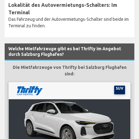
Lokalität des Autovermietungs-Schalters: Im
Terminal
Das Fahrzeug und der Autovermietungs-Schalter sind beide im
Terminal zu finden.
Welche Mietfahrzeuge gibt es bei Thrifty im Angebot
durch Salzburg Flughafen?
Die Mietfahrzeuge von Thrifty bei Salzburg Flughafen
sind:
SUV