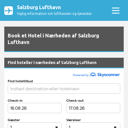
Salzburg Lufthavn
Vigtig information om lufthavnen og tjenester
Book et Hotel i Nærheden af Salzburg
Lufthavn
Find hoteller i nærheden af Salzburg Lufthavn