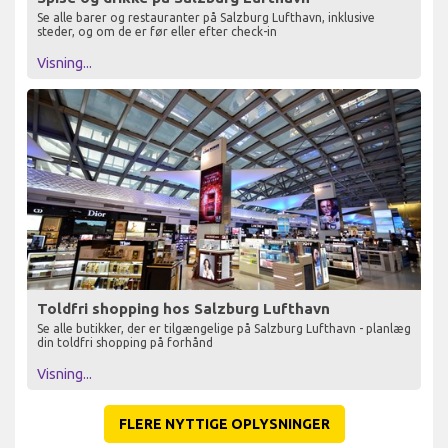
Se alle barer og restauranter på Salzburg Lufthavn, inklusive
steder, og om de er før eller efter check-in
Visning...
Toldfri shopping hos Salzburg Lufthavn
Se alle butikker, der er tilgængelige på Salzburg Lufthavn - planlæg
din toldfri shopping på forhånd
Visning...
FLERE NYTTIGE OPLYSNINGER