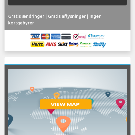
Gratis ændringer | Gratis aflysninger | Ingen
kortgebyrer