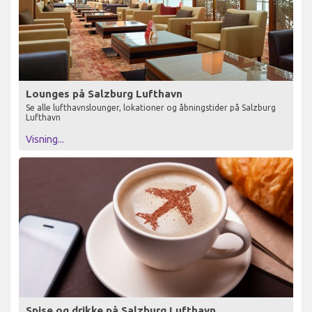
Lounges på Salzburg Lufthavn
Se alle lufthavnslounger, lokationer og åbningstider på Salzburg
Lufthavn
Visning...
Spise og drikke på Salzburg Lufthavn