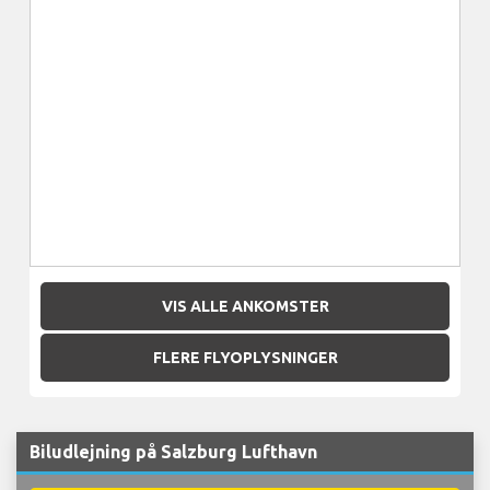
VIS ALLE ANKOMSTER
FLERE FLYOPLYSNINGER
Biludlejning på Salzburg Lufthavn