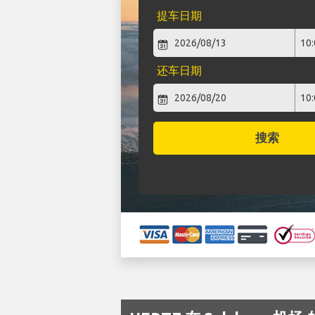
提车日期
还车日期
搜索