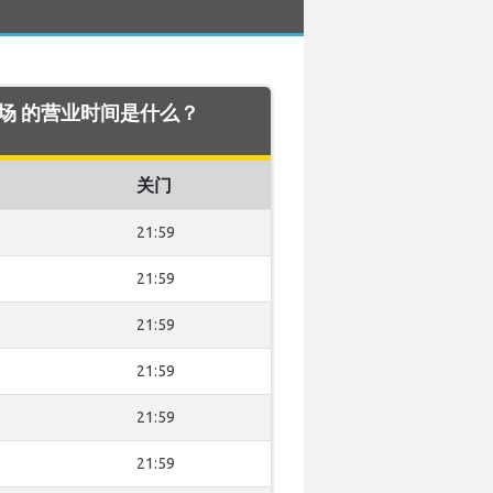
rg 机场 的营业时间是什么？
关门
21:59
21:59
21:59
21:59
21:59
21:59