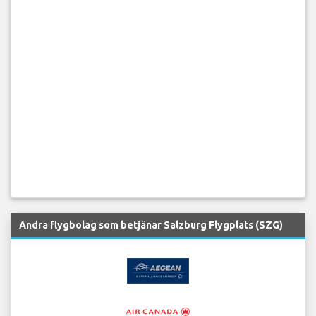
Andra flygbolag som betjänar Salzburg Flygplats (SZG)