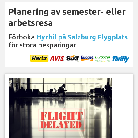
Planering av semester- eller
arbetsresa
Förboka
Hyrbil på Salzburg Flygplats
för stora besparingar.