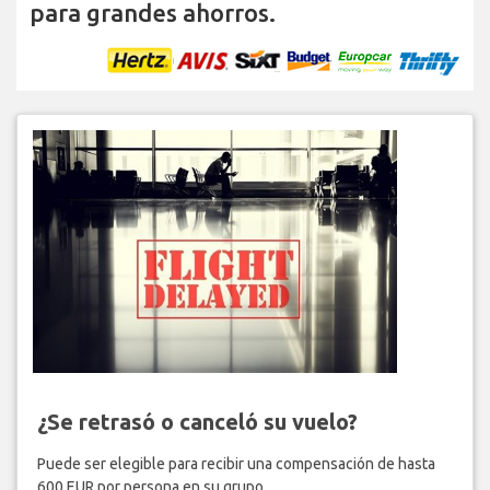
para grandes ahorros.
¿Se retrasó o canceló su vuelo?
Puede ser elegible para recibir una compensación de hasta
600 EUR por persona en su grupo.