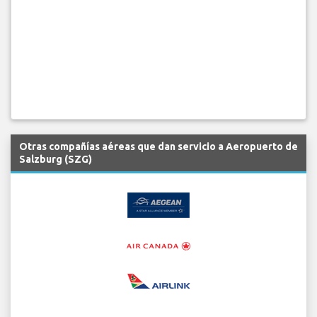
Otras compañías aéreas que dan servicio a Aeropuerto de
Salzburg (SZG)