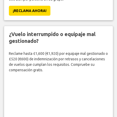
¡RECLAMA AHORA!
¿Vuelo interrumpido o equipaje mal
gestionado?
Reclame hasta £1,600 (€1,920) por equipaje mal gestionado o
£520 (€600) de indemnización por retrasos y cancelaciones
de vuelos que cumplan los requisitos. Compruebe su
compensación gratis.