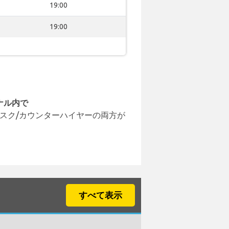
19:00
19:00
ナル内で
スク/カウンターハイヤーの両方が
すべて表示