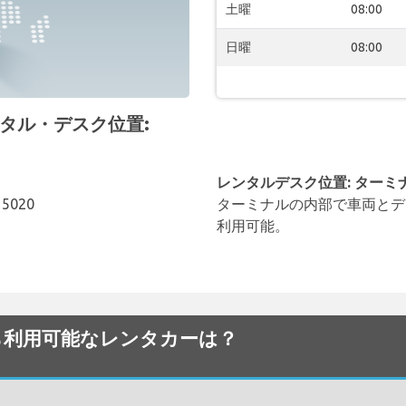
土曜
08:00
日曜
08:00
 レンタル・デスク位置:
レンタルデスク位置: ターミ
, 5020
ターミナルの内部で車両とデ
利用可能。
空港でから利用可能なレンタカーは？