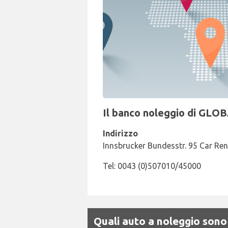
Il banco noleggio di GLOB
Indirizzo
Innsbrucker Bundesstr. 95 Car Rent
Tel: 0043 (0)507010/45000
Quali auto a noleggio sono 