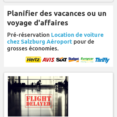
Planifier des vacances ou un
voyage d'affaires
Pré-réservation
Location de voiture
chez Salzburg Aéroport
pour de
grosses économies.