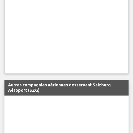
Autres compagnies aériennes desservant Salzburg
Aéroport (SZG)