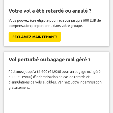
Votre vol a été retardé ou annulé ?
Vous pouvez être éligible pour recevoir jusqu'à 600 EUR de
compensation par personne dans votre groupe.
RÉCLAMEZ MAINTENANT!
Vol perturbé ou bagage mal géré ?
Réclamez jusqu'à £1,600 (€1,920) pour un bagage mal géré
ou £520 (€600) d'indemnisation en cas de retards et
d'annulations de vols éligibles. Vérifiez votre indemnisation
gratuitement.