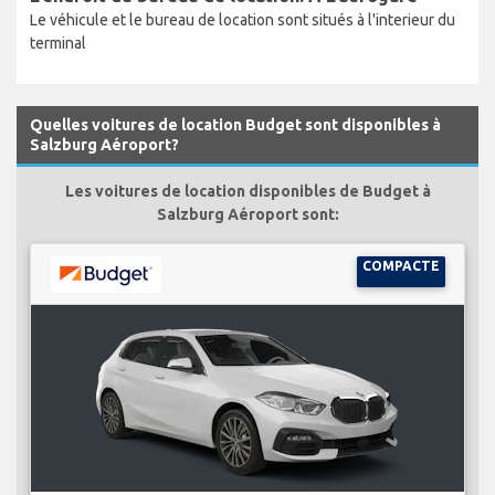
Le véhicule et le bureau de location sont situés à l'interieur du
terminal
Quelles voitures de location Budget sont disponibles à
Salzburg Aéroport?
Les voitures de location disponibles de Budget à
Salzburg Aéroport sont:
COMPACTE