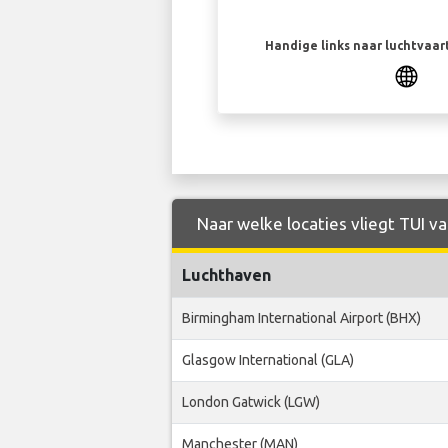
Handige links naar luchtvaa
Naar welke locaties vliegt TUI va
Luchthaven
Birmingham International Airport (BHX)
Glasgow International (GLA)
London Gatwick (LGW)
Manchester (MAN)