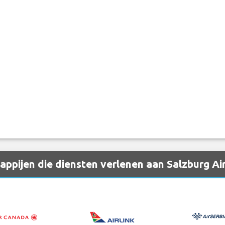
ppijen die diensten verlenen aan Salzburg Ai