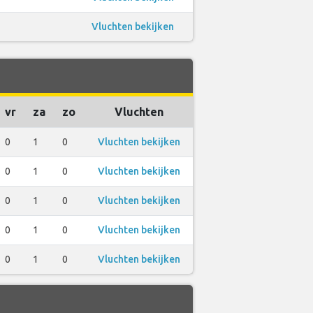
Vluchten bekijken
vr
za
zo
Vluchten
0
1
0
Vluchten bekijken
0
1
0
Vluchten bekijken
0
1
0
Vluchten bekijken
0
1
0
Vluchten bekijken
0
1
0
Vluchten bekijken