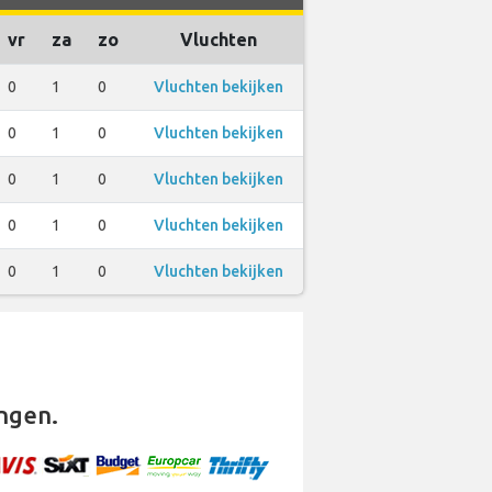
vr
za
zo
Vluchten
0
1
0
Vluchten bekijken
0
1
0
Vluchten bekijken
0
1
0
Vluchten bekijken
0
1
0
Vluchten bekijken
0
1
0
Vluchten bekijken
ngen.