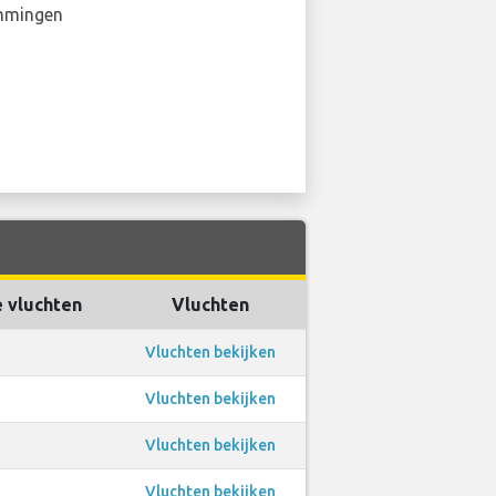
mmingen
e vluchten
Vluchten
Vluchten bekijken
Vluchten bekijken
Vluchten bekijken
Vluchten bekijken