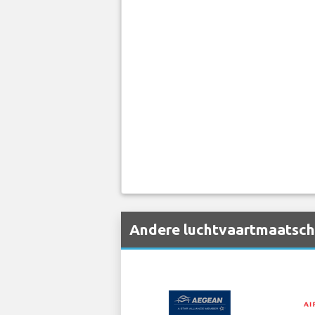
Andere luchtvaartmaatscha