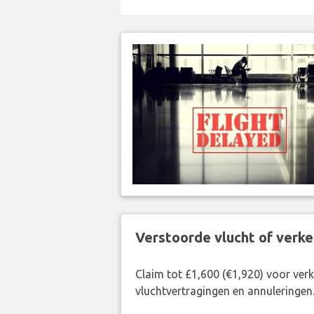
Verstoorde vlucht of verk
Claim tot £1,600 (€1,920) voor ve
vluchtvertragingen en annuleringen